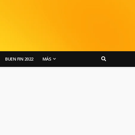
BUEN FIN 2022
MÁS