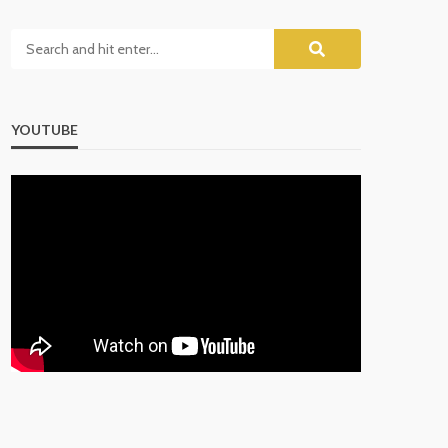
YOUTUBE