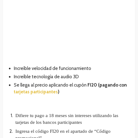
Increíble velocidad de funcionamiento
Increíble tecnología de audio 3D
Se llega al precio aplicando el cupón
FI20 (pagando con
tarjetas participantes
)
Difiere tu pago a 18 meses sin intereses utilizando las
tarjetas de los bancos participantes
Ingresa el código FI20 en el apartado de “Código