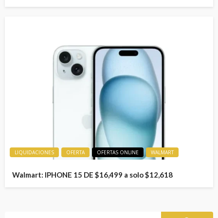
LIQUIDACIONES
OFERTA
OFERTAS ONLINE
WALMART
Walmart: IPHONE 15 DE $16,499 a solo $12,618