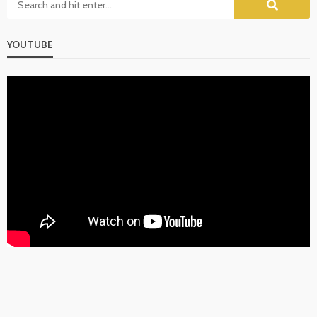
YOUTUBE