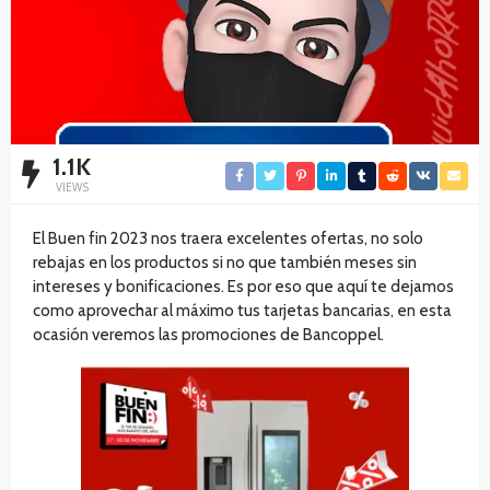
1.1K
VIEWS
El Buen fin 2023 nos traera excelentes ofertas, no solo
rebajas en los productos si no que también meses sin
intereses y bonificaciones. Es por eso que aquí te dejamos
como aprovechar al máximo tus tarjetas bancarias, en esta
ocasión veremos las promociones de Bancoppel.