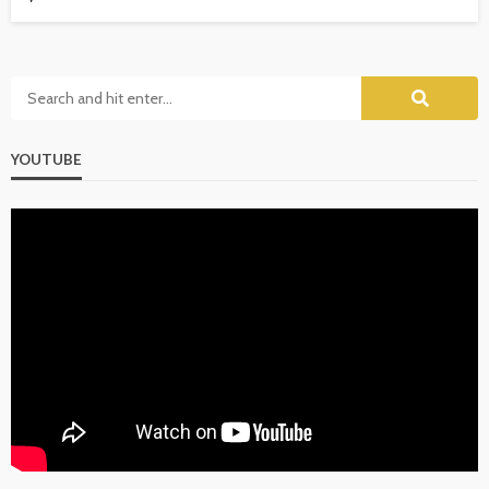
YOUTUBE