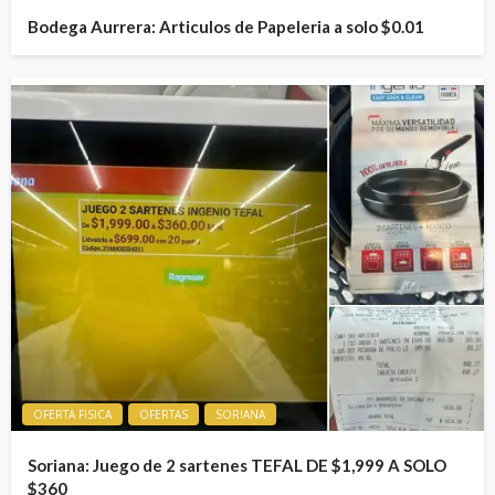
Bodega Aurrera: Articulos de Papeleria a solo $0.01
OFERTA FISICA
OFERTAS
SORIANA
Soriana: Juego de 2 sartenes TEFAL DE $1,999 A SOLO
$360