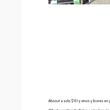
Absout a solo $151 y vinos y licores 