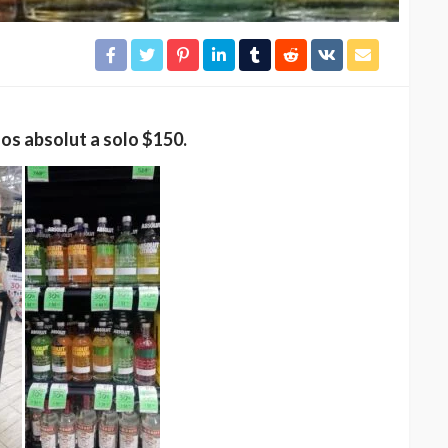
os absolut a solo $150.