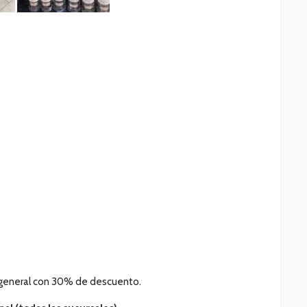
en general con 30% de descuento.