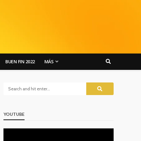
BUEN FIN 2022
MÁS
YOUTUBE