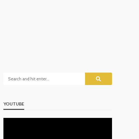
YOUTUBE