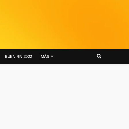
BUEN FIN 2022
MÁS