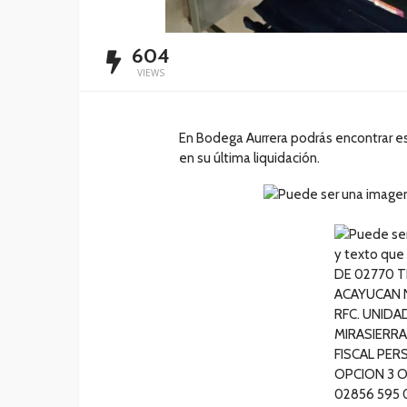
604
VIEWS
En Bodega Aurrera podrás encontrar e
en su última liquidación.