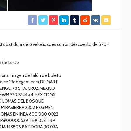
sta batidora de 6 velocidades con un descuento de $704