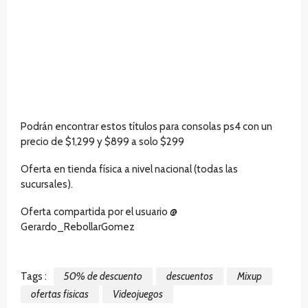
Podrán encontrar estos títulos para consolas ps4 con un
precio de $1,299 y $899 a solo $299
Oferta en tienda física a nivel nacional (todas las
sucursales).
Oferta compartida por el usuario @
Gerardo_RebollarGomez
Tags :
50% de descuento
descuentos
Mixup
ofertas fisicas
Videojuegos