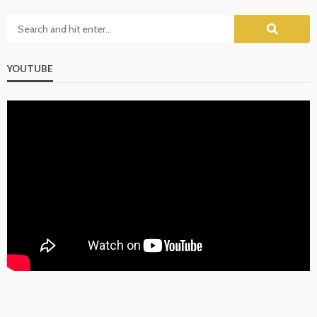
YOUTUBE