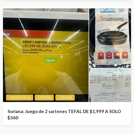
OFERTA FISICA
OFERTAS
SORIANA
Soriana: Juego de 2 sartenes TEFAL DE $1,999 A SOLO
$360