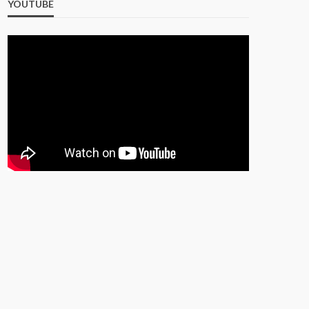
YOUTUBE