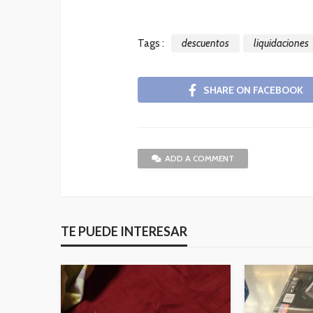
Tags :
descuentos
liquidaciones
SHARE ON FACEBOOK
ADD A COMMENT
TE PUEDE INTERESAR