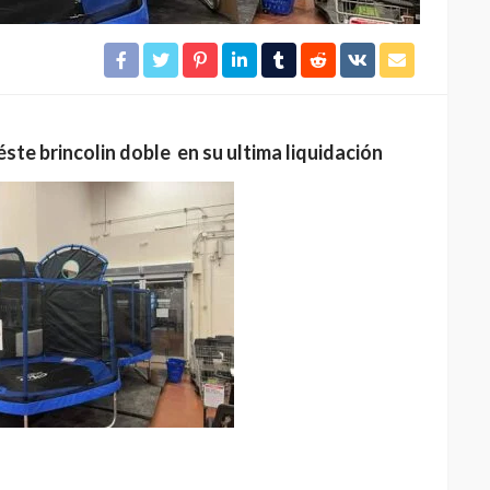
te brincolin doble en su ultima liquidación