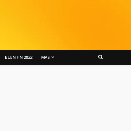
BUEN FIN 2022
MÁS