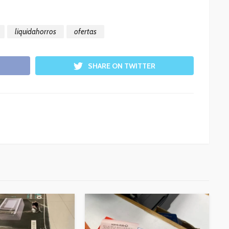
liquidahorros
ofertas
SHARE ON TWITTER