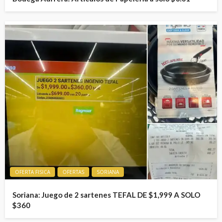
OFERTA FISICA
OFERTAS
SORIANA
Soriana: Juego de 2 sartenes TEFAL DE $1,999 A SOLO
$360