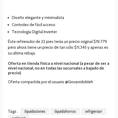
Diseño elegante y minimalista
Controles de fácil acceso
Tecnología Digital Inverter
Éste refrierador de 22 pies tenía un precio original $19,779
pero ahora tiene un precio de tan sólo $11,345 y apenas es
su ultima rebaja.
Oferta en tienda física a nivel nacional (a pesar de ser a
nivel nacional, no en todas las sucursales a bajado de
precio)
Oferta compartida por el usuario @Giovanidobleh
Tags :
liquidaciones
liquidahorros
refrigeraor