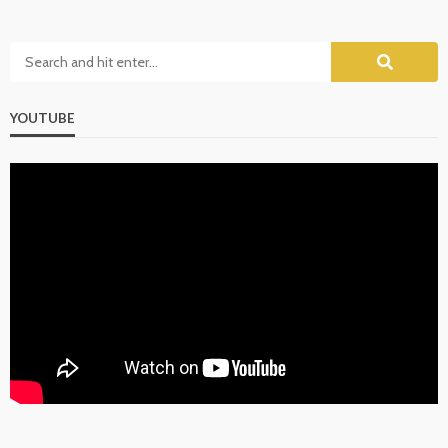
YOUTUBE