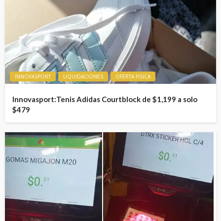
INNOVASPORT
LIQUIDACIONES
OFERTA FISICA
Innovasport:Tenis Adidas Courtblock de $1,199 a solo
$479