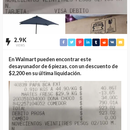
2.9K
VIEWS
En Walmart pueden encontrar este
desayunador de 6 piezas, con un descuento de
$2,200 en su última liquidación.