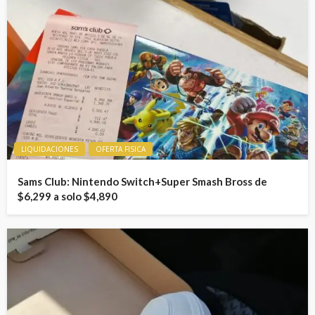
LIQUIDACIONES
OFERTA FISICA
Sams Club: Nintendo Switch+Super Smash Bross de
$6,299 a solo $4,890