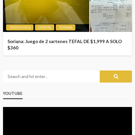
OFERTA FISICA
OFERTAS
SORIANA
Soriana: Juego de 2 sartenes TEFAL DE $1,999 A SOLO
$360
YOUTUBE