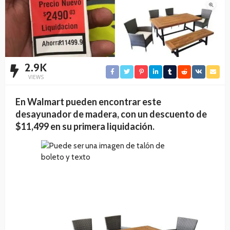
2.9K
VIEWS
En Walmart pueden encontrar este
desayunador de madera, con un descuento de
$11,499
en su primera liquidación.