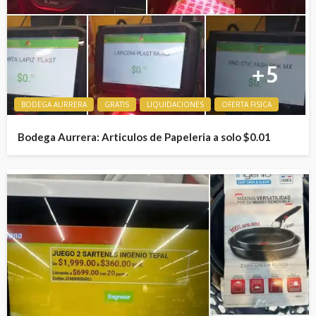
BODEGA AURRERA
GRATIS
LIQUIDACIONES
OFERTA FISICA
Bodega Aurrera: Articulos de Papeleria a solo $0.01