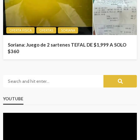
OFERTA FISICA
OFERTAS
SORIANA
Soriana: Juego de 2 sartenes TEFAL DE $1,999 A SOLO
$360
YOUTUBE