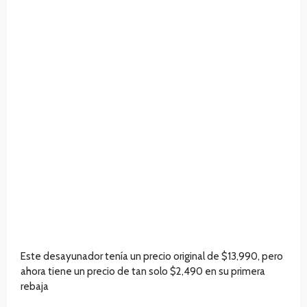
Este desayunador tenía un precio original de $13,990, pero
ahora tiene un precio de tan solo $2,490 en su primera
rebaja