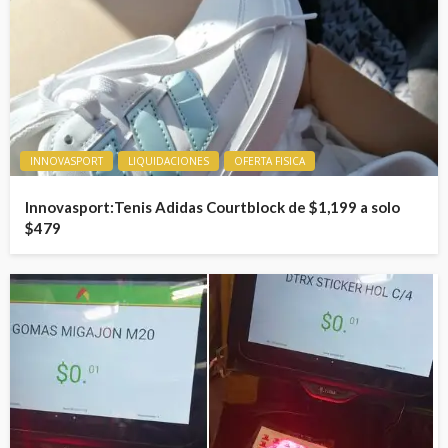
INNOVASPORT
LIQUIDACIONES
OFERTA FISICA
Innovasport:Tenis Adidas Courtblock de $1,199 a solo
$479