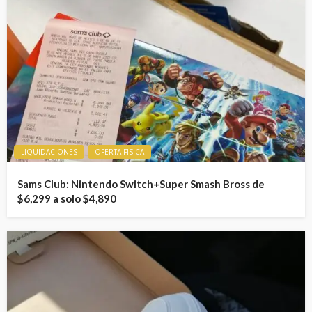
LIQUIDACIONES
OFERTA FISICA
Sams Club: Nintendo Switch+Super Smash Bross de
$6,299 a solo $4,890