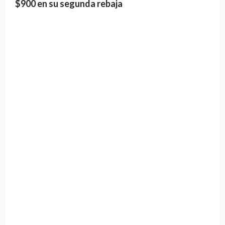
$900 en su segunda rebaja