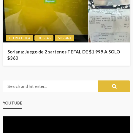
OFERTA FISICA
OFERTAS
SORIANA
Soriana: Juego de 2 sartenes TEFAL DE $1,999 A SOLO
$360
YOUTUBE