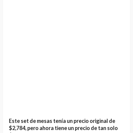
Este set de mesas tenía un precio original de
$2,784, pero ahora tiene un precio de tan solo