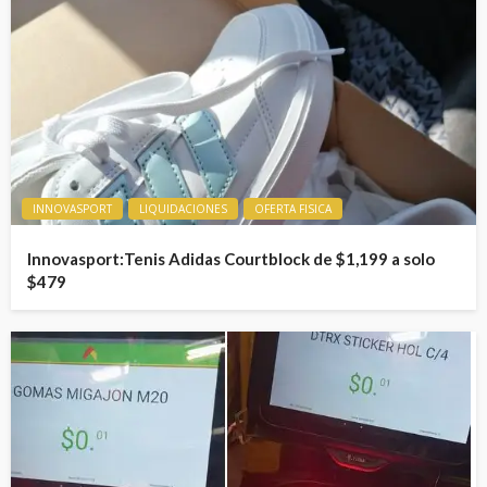
INNOVASPORT
LIQUIDACIONES
OFERTA FISICA
Innovasport:Tenis Adidas Courtblock de $1,199 a solo
$479