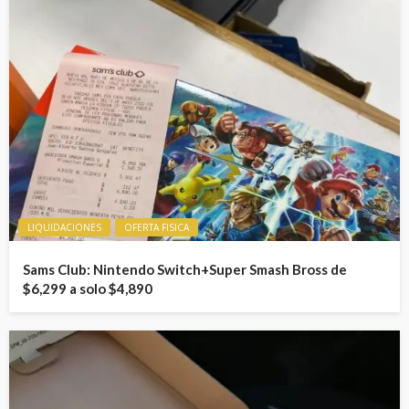
LIQUIDACIONES
OFERTA FISICA
Sams Club: Nintendo Switch+Super Smash Bross de
$6,299 a solo $4,890