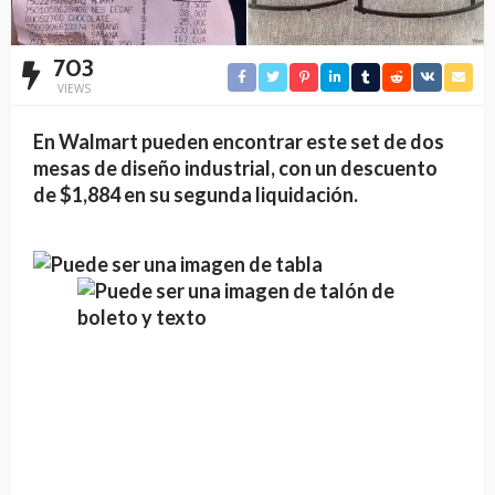
703
VIEWS
En Walmart pueden encontrar este set de dos
mesas de diseño industrial, con un descuento
de $1,884 en su segunda liquidación.