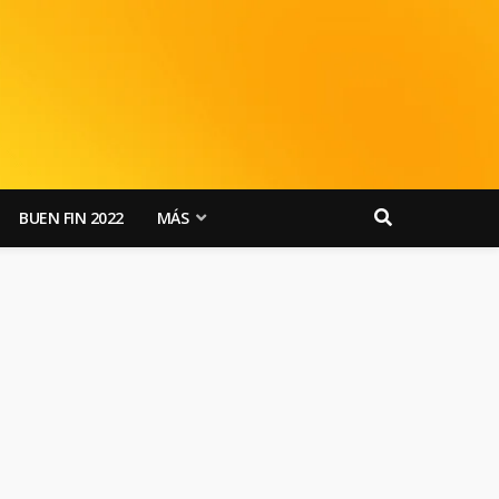
BUEN FIN 2022
MÁS