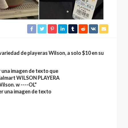
ariedad de playeras Wilson, a solo $10 en su