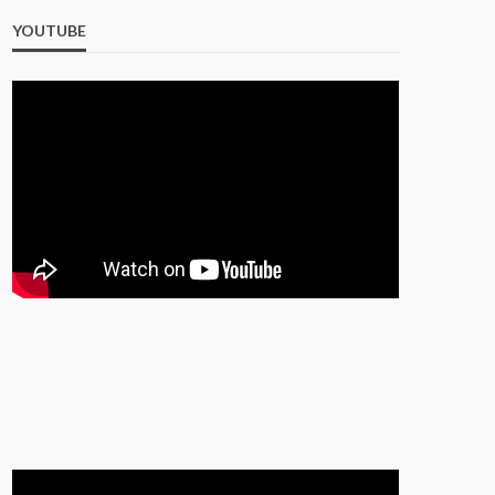
YOUTUBE