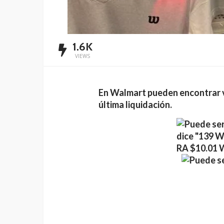
1.6K
VIEWS
En Walmart pueden encontrar v
última liquidación.