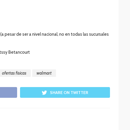
 (a pesar de ser a nivel nacional, no en todas las sucursales
etssy Betancourt
ofertas fisicas
walmart
SHARE ON TWITTER