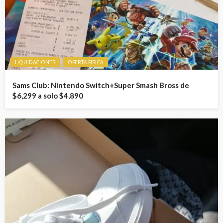
LIQUIDACIONES
OFERTA FISICA
Sams Club: Nintendo Switch+Super Smash Bross de
$6,299 a solo $4,890