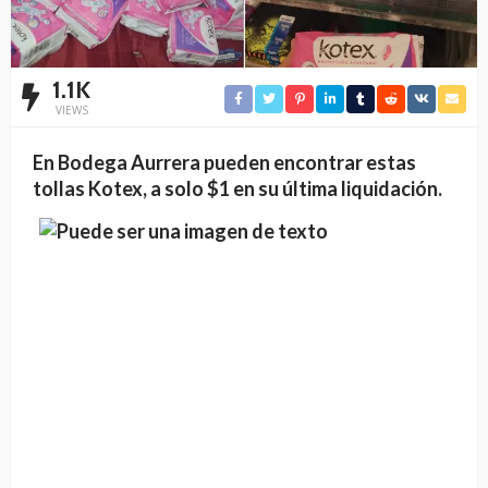
1.1K
VIEWS
En Bodega Aurrera pueden encontrar estas
tollas Kotex, a solo $1 en su última liquidación.