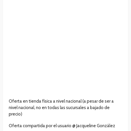
Oferta en tienda física a nivel nacional (a pesar de ser a
nivel nacional, no en todas las sucursales a bajado de
precio)
Oferta compartida por el usuario @ Jacqueline González