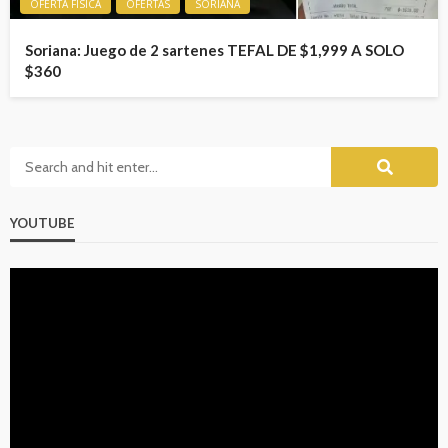
OFERTA FISICA
OFERTAS
SORIANA
Soriana: Juego de 2 sartenes TEFAL DE $1,999 A SOLO
$360
YOUTUBE