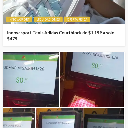
INNOVASPORT
LIQUIDACIONES
OFERTA FISICA
Innovasport:Tenis Adidas Courtblock de $1,199 a solo
$479