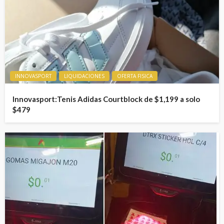
INNOVASPORT
LIQUIDACIONES
OFERTA FISICA
Innovasport:Tenis Adidas Courtblock de $1,199 a solo
$479