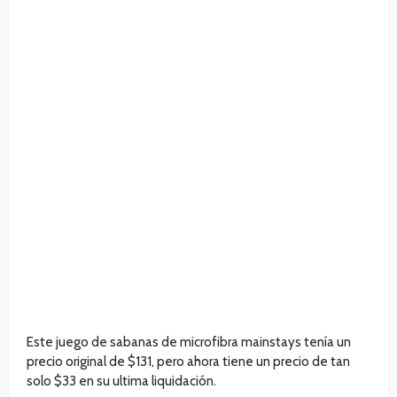
Este juego de sabanas de microfibra mainstays tenía un
precio original de $131, pero ahora tiene un precio de tan
solo $33 en su ultima liquidación.