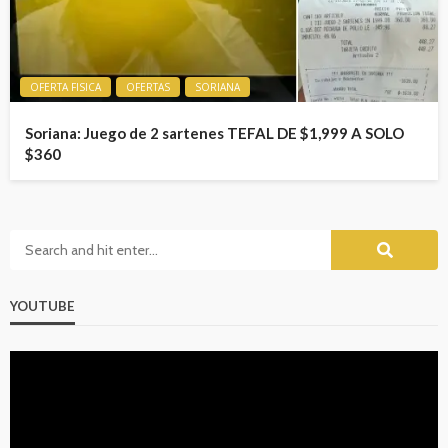
OFERTA FISICA
OFERTAS
SORIANA
Soriana: Juego de 2 sartenes TEFAL DE $1,999 A SOLO
$360
YOUTUBE