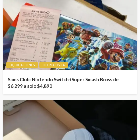
LIQUIDACIONES
OFERTA FISICA
Sams Club: Nintendo Switch+Super Smash Bross de
$6,299 a solo $4,890