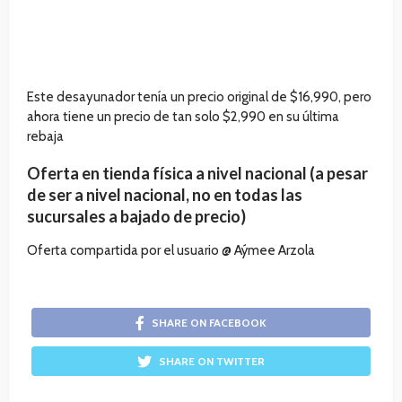
Este desayunador tenía un precio original de $16,990, pero
ahora tiene un precio de tan solo $2,990 en su última
rebaja
Oferta en tienda física a nivel nacional (a pesar
de ser a nivel nacional, no en todas las
sucursales a bajado de precio)
Oferta compartida por el usuario @ Aýmee Arzola
SHARE ON FACEBOOK
SHARE ON TWITTER