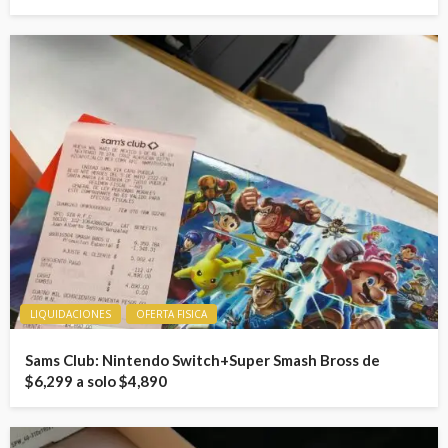
LIQUIDACIONES
OFERTA FISICA
Sams Club: Nintendo Switch+Super Smash Bross de
$6,299 a solo $4,890