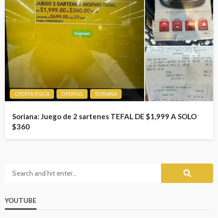
OFERTA FISICA
OFERTAS
SORIANA
Soriana: Juego de 2 sartenes TEFAL DE $1,999 A SOLO
$360
YOUTUBE