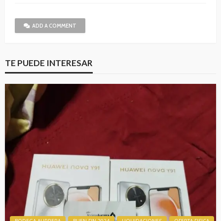
ADD A COMMENT
TE PUEDE INTERESAR