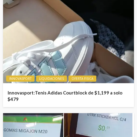
INNOVASPORT
LIQUIDACIONES
OFERTA FISICA
Innovasport:Tenis Adidas Courtblock de $1,199 a solo
$479