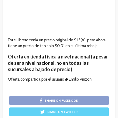
Este Librero tenía un precio original de $1,590, pero ahora
tiene un precio de tan solo $0.01 en su última rebaja
Oferta en tienda física a nivel nacional (a pesar
de ser a nivel nacional, no en todas las
sucursales a bajado de precio)
Oferta compartida por el usuario @ Emilio Pinzon
SHARE ON FACEBOOK
SHARE ON TWITTER