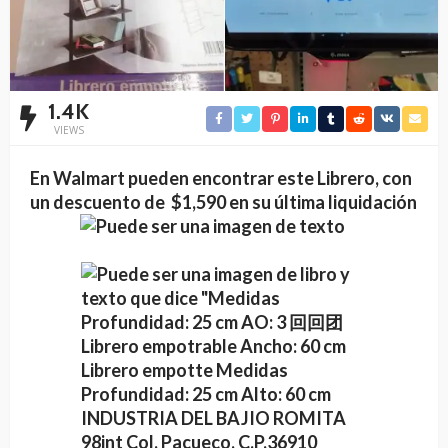
1.4K
VIEWS
En Walmart pueden encontrar este Librero, con
un descuento de $1,590 en su última liquidación