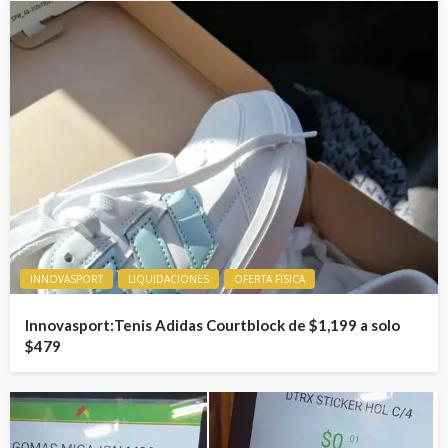
INNOVASPORT
LIQUIDACIONES
OFERTA FISICA
Innovasport:Tenis Adidas Courtblock de $1,199 a solo
$479