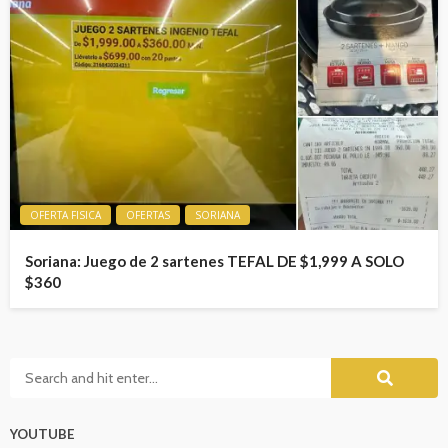
OFERTA FISICA
OFERTAS
SORIANA
Soriana: Juego de 2 sartenes TEFAL DE $1,999 A SOLO
$360
YOUTUBE