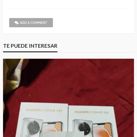
ADD A COMMENT
TE PUEDE INTERESAR