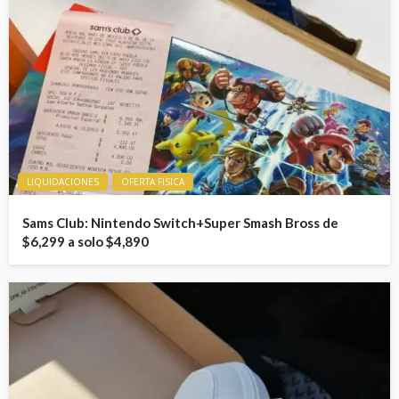
LIQUIDACIONES
OFERTA FISICA
Sams Club: Nintendo Switch+Super Smash Bross de
$6,299 a solo $4,890