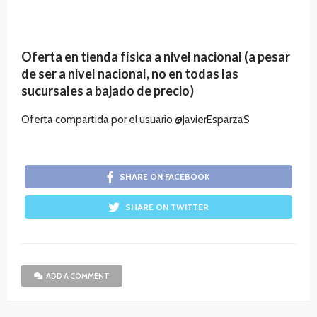
Oferta en tienda física a nivel nacional (a pesar
de ser a nivel nacional, no en todas las
sucursales a bajado de precio)
Oferta compartida por el usuario @JavierEsparzaS
SHARE ON FACEBOOK
SHARE ON TWITTER
ADD A COMMENT