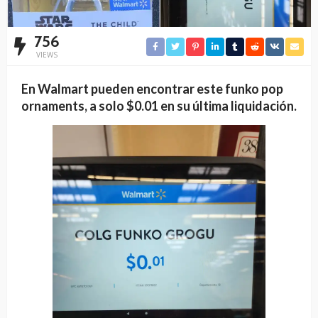
756
VIEWS
En Walmart pueden encontrar este funko pop
ornaments, a solo $0.01 en su última liquidación.