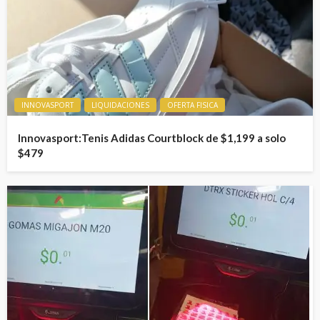
INNOVASPORT
LIQUIDACIONES
OFERTA FISICA
Innovasport:Tenis Adidas Courtblock de $1,199 a solo
$479