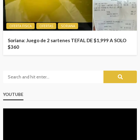
OFERTA FISICA
OFERTAS
SORIANA
Soriana: Juego de 2 sartenes TEFAL DE $1,999 A SOLO
$360
YOUTUBE