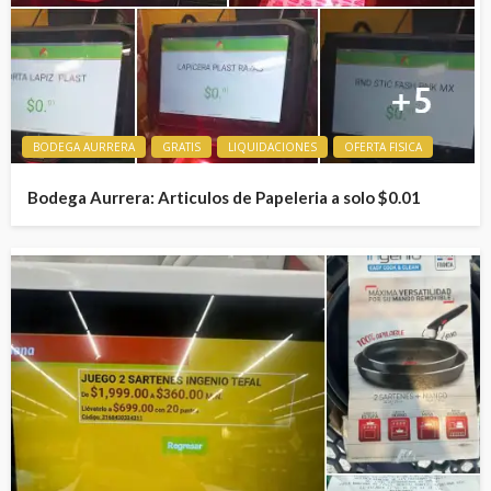
BODEGA AURRERA
GRATIS
LIQUIDACIONES
OFERTA FISICA
Bodega Aurrera: Articulos de Papeleria a solo $0.01