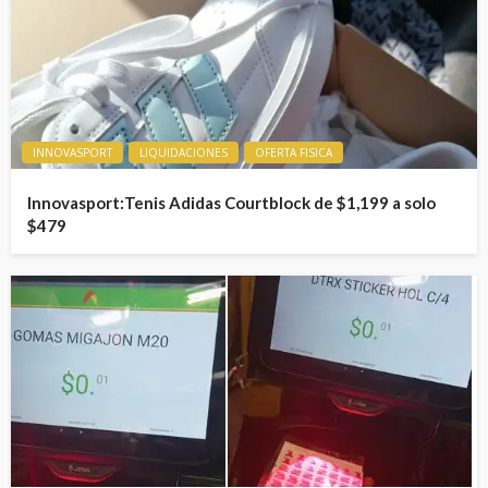
INNOVASPORT
LIQUIDACIONES
OFERTA FISICA
Innovasport:Tenis Adidas Courtblock de $1,199 a solo
$479