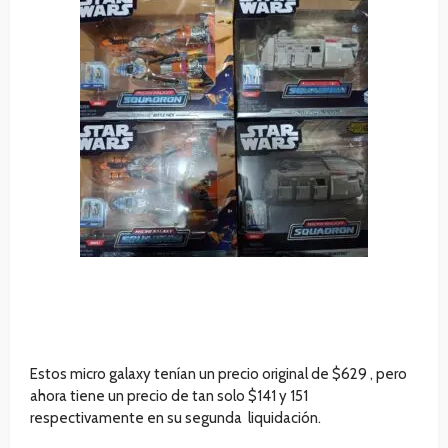
Estos micro galaxy tenían un precio original de $629 , pero
ahora tiene un precio de tan solo $141 y 151
respectivamente en su segunda liquidación.