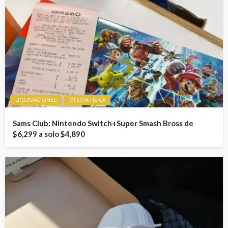
LIQUIDACIONES
OFERTA FISICA
Sams Club: Nintendo Switch+Super Smash Bross de
$6,299 a solo $4,890