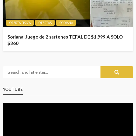
OFERTA FISICA
OFERTAS
SORIANA
Soriana: Juego de 2 sartenes TEFAL DE $1,999 A SOLO
$360
YOUTUBE