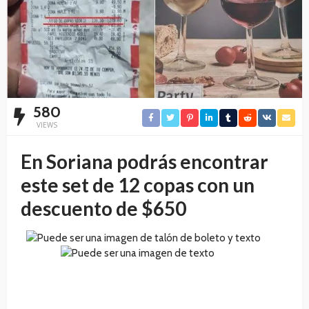
580
VIEWS
En Soriana podrás encontrar
este set de 12 copas con un
descuento de $650