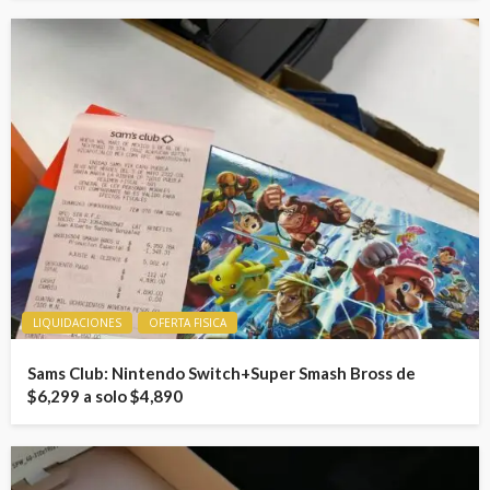
LIQUIDACIONES
OFERTA FISICA
Sams Club: Nintendo Switch+Super Smash Bross de
$6,299 a solo $4,890