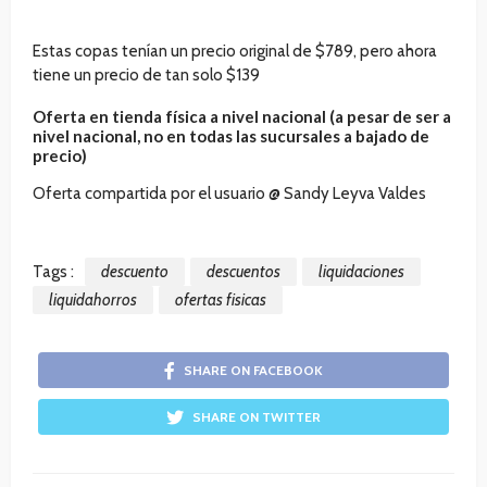
Estas copas tenían un precio original de $789, pero ahora
tiene un precio de tan solo $139
Oferta en tienda física a nivel nacional (a pesar de ser a
nivel nacional, no en todas las sucursales a bajado de
precio)
Oferta compartida por el usuario @ Sandy Leyva Valdes
Tags :
descuento
descuentos
liquidaciones
liquidahorros
ofertas fisicas
SHARE ON FACEBOOK
SHARE ON TWITTER