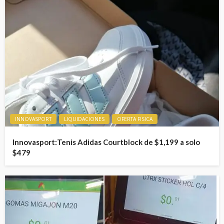
INNOVASPORT
LIQUIDACIONES
OFERTA FISICA
Innovasport:Tenis Adidas Courtblock de $1,199 a solo
$479