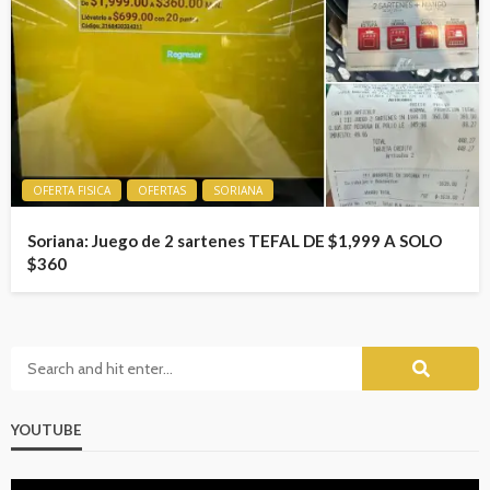
OFERTA FISICA
OFERTAS
SORIANA
Soriana: Juego de 2 sartenes TEFAL DE $1,999 A SOLO
$360
YOUTUBE