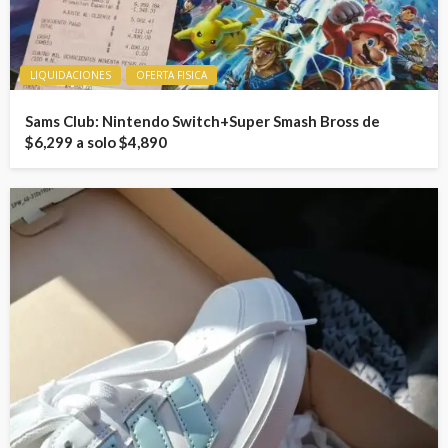
LIQUIDACIONES
OFERTA FISICA
Sams Club: Nintendo Switch+Super Smash Bross de
$6,299 a solo $4,890