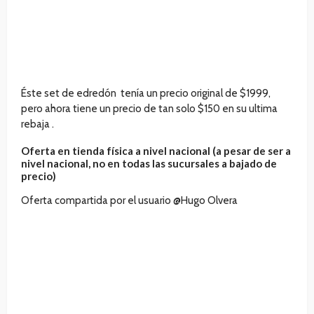
Éste set de edredón tenía un precio original de $1999,
pero ahora tiene un precio de tan solo $150 en su ultima
rebaja .
Oferta en tienda física a nivel nacional (a pesar de ser a
nivel nacional, no en todas las sucursales a bajado de
precio)
Oferta compartida por el usuario @Hugo Olvera