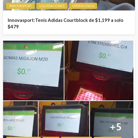
INNOVASPORT
LIQUIDACIONES
OFERTA FISICA
Innovasport:Tenis Adidas Courtblock de $1,199 a solo
$479