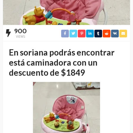
900
VIEWS
En soriana podrás encontrar
está caminadora con un
descuento de $1849