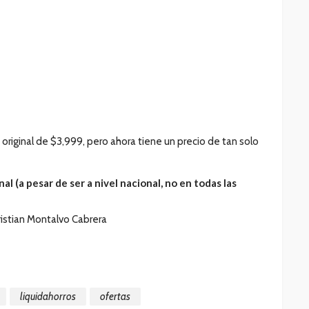
 original de $3,999, pero ahora tiene un precio de tan solo
al (a pesar de ser a nivel nacional, no en todas las
ristian Montalvo Cabrera
liquidahorros
ofertas