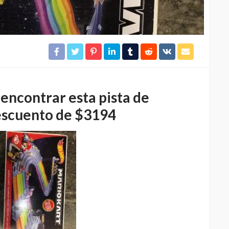
encontrar esta pista de
escuento de $3194