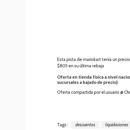
Esta pista de mariokart tenía un precio
$805 en su última rebaja
Oferta en tienda física a nivel nacion
sucursales a bajado de precio)
Oferta compartida por el usuario @ Ch
Tags :
descuentos
liquidaciones