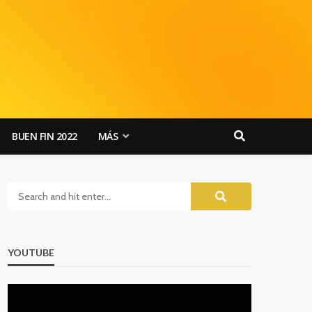
BUEN FIN 2022
MÁS
YOUTUBE