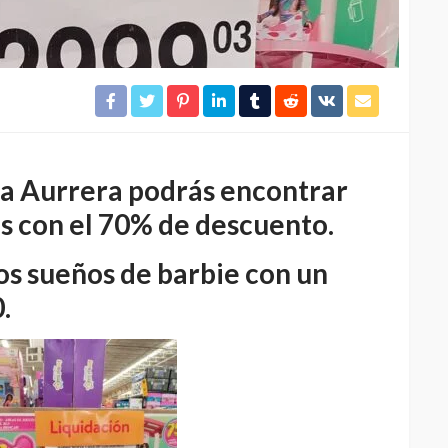
 Aurrera podrás encontrar
s con el 70% de descuento.
os sueños de barbie con un
.