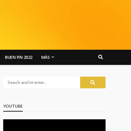
BUEN FIN 2022
MÁS
YOUTUBE