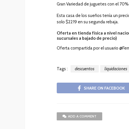
Gran Variedad de juguetes con el 70%
Esta casa de los sueños tenía un preci
solo $2219 en su segunda rebaja.
Oferta en tienda física a nivel nacion
sucursales a bajado de precio)
Oferta compartida por el usuario @Fe
Tags :
descuentos
liquidaciones
SHARE ON FACEBOOK
ADD A COMMENT