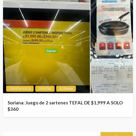
OFERTA FISICA
OFERTAS
SORIANA
Soriana: Juego de 2 sartenes TEFAL DE $1,999 A SOLO
$360