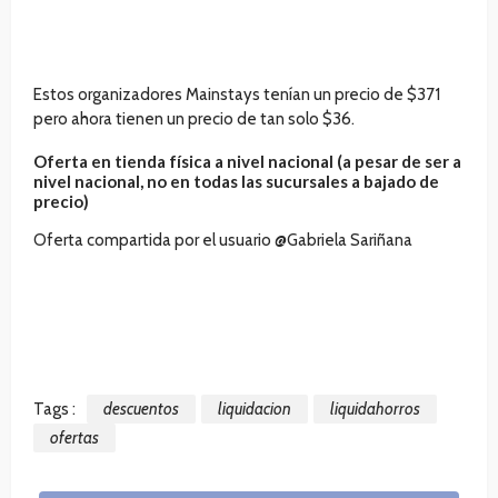
Estos organizadores Mainstays tenían un precio de $371
pero ahora tienen un precio de tan solo $36.
Oferta en tienda física a nivel nacional (a pesar de ser a
nivel nacional, no en todas las sucursales a bajado de
precio)
Oferta compartida por el usuario @Gabriela Sariñana
Tags :
descuentos
liquidacion
liquidahorros
ofertas