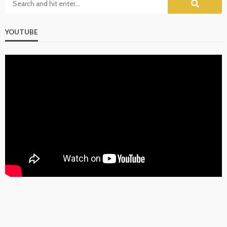
YOUTUBE