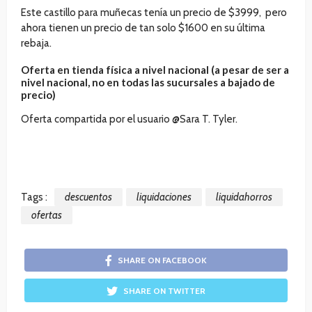
Este castillo para muñecas tenía un precio de $3999, pero
ahora tienen un precio de tan solo $1600 en su última
rebaja.
Oferta en tienda física a nivel nacional (a pesar de ser a
nivel nacional, no en todas las sucursales a bajado de
precio)
Oferta compartida por el usuario @Sara T. Tyler.
Tags :
descuentos
liquidaciones
liquidahorros
ofertas
SHARE ON FACEBOOK
SHARE ON TWITTER