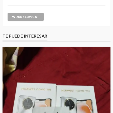
ADD A COMMENT
TE PUEDE INTERESAR