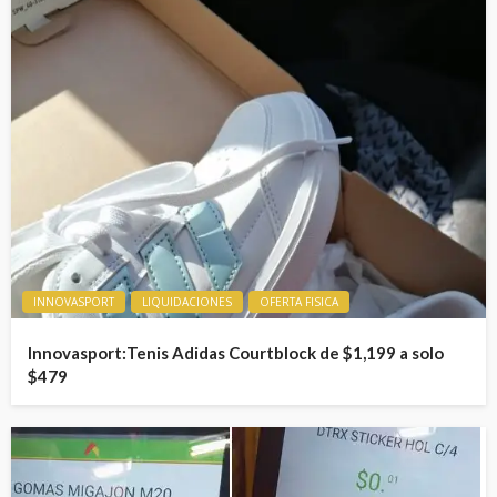
INNOVASPORT
LIQUIDACIONES
OFERTA FISICA
Innovasport:Tenis Adidas Courtblock de $1,199 a solo
$479