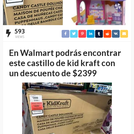
593
VIEWS
En Walmart podrás encontrar
este castillo de kid kraft con
un descuento de $2399