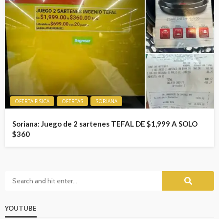
OFERTA FISICA
OFERTAS
SORIANA
Soriana: Juego de 2 sartenes TEFAL DE $1,999 A SOLO
$360
YOUTUBE