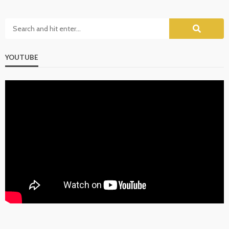
YOUTUBE