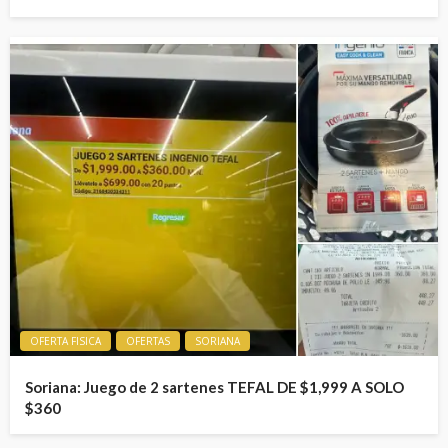
OFERTA FISICA
OFERTAS
SORIANA
Soriana: Juego de 2 sartenes TEFAL DE $1,999 A SOLO
$360