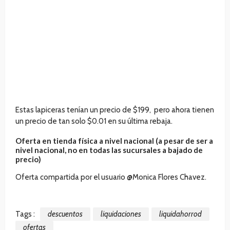
Estas lapiceras tenían un precio de $199, pero ahora tienen
un precio de tan solo $0.01 en su última rebaja.
Oferta en tienda física a nivel nacional (a pesar de ser a
nivel nacional, no en todas las sucursales a bajado de
precio)
Oferta compartida por el usuario @Monica Flores Chavez.
Tags :
descuentos
liquidaciones
liquidahorrod
ofertas