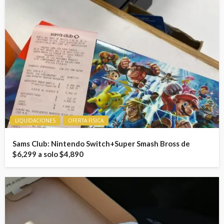
LIQUIDACIONES
OFERTA FISICA
Sams Club: Nintendo Switch+Super Smash Bross de
$6,299 a solo $4,890