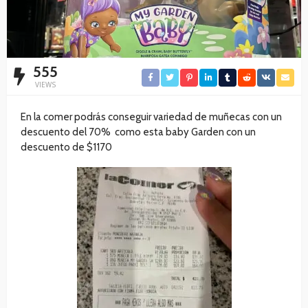
555
VIEWS
En la comer podrás conseguir variedad de muñecas con un
descuento del 70% como esta baby Garden con un
descuento de $1170