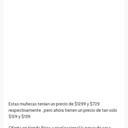
Estas muñecas tenían un precio de $1299 y $729
respectivamente , pero ahora tienen un precio de tan solo
$129 y $139.