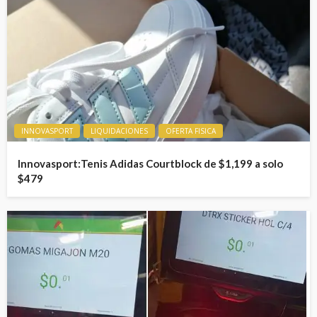
INNOVASPORT
LIQUIDACIONES
OFERTA FISICA
Innovasport:Tenis Adidas Courtblock de $1,199 a solo
$479