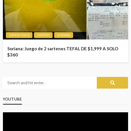
OFERTA FISICA
OFERTAS
SORIANA
Soriana: Juego de 2 sartenes TEFAL DE $1,999 A SOLO
$360
YOUTUBE