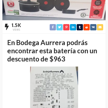
1.5K
VIEWS
En Bodega Aurrera podrás
encontrar esta batería con un
descuento de $963