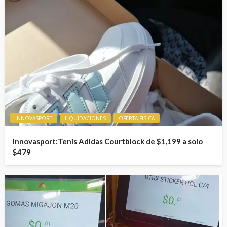
INNOVASPORT
LIQUIDACIONES
OFERTA FISICA
Innovasport:Tenis Adidas Courtblock de $1,199 a solo
$479