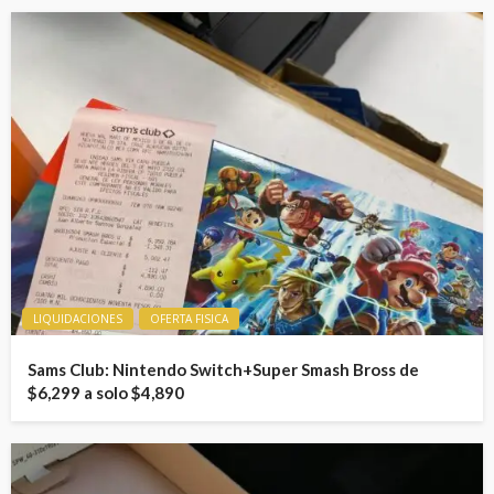
LIQUIDACIONES
OFERTA FISICA
Sams Club: Nintendo Switch+Super Smash Bross de
$6,299 a solo $4,890