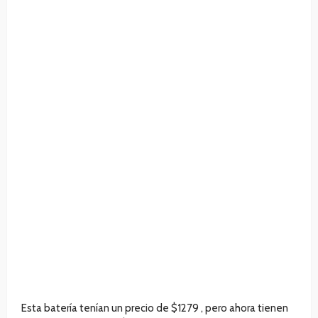
Esta batería tenían un precio de $1279 , pero ahora tienen