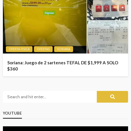
OFERTA FISICA
OFERTAS
SORIANA
Soriana: Juego de 2 sartenes TEFAL DE $1,999 A SOLO
$360
YOUTUBE