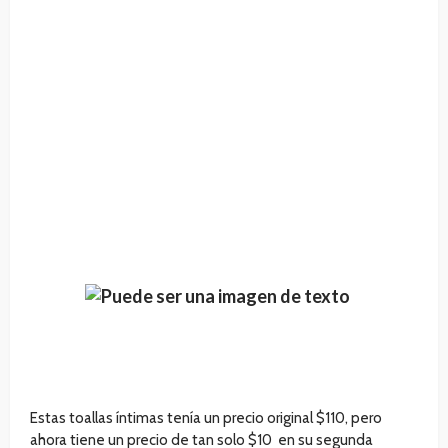
Estas toallas íntimas tenía un precio original $110, pero
ahora tiene un precio de tan solo $10 en su segunda