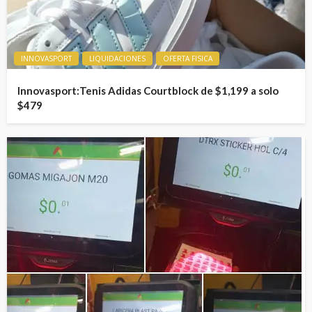
INNOVASPORT
LIQUIDACIONES
OFERTA FISICA
Innovasport:Tenis Adidas Courtblock de $1,199 a solo
$479