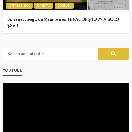
OFERTA FISICA
OFERTAS
SORIANA
Soriana: Juego de 2 sartenes TEFAL DE $1,999 A SOLO
$360
YOUTUBE