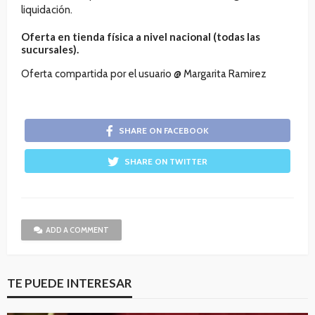
liquidación.
Oferta en tienda física a nivel nacional (todas las
sucursales).
Oferta compartida por el usuario @ Margarita Ramirez
SHARE ON FACEBOOK
SHARE ON TWITTER
ADD A COMMENT
TE PUEDE INTERESAR