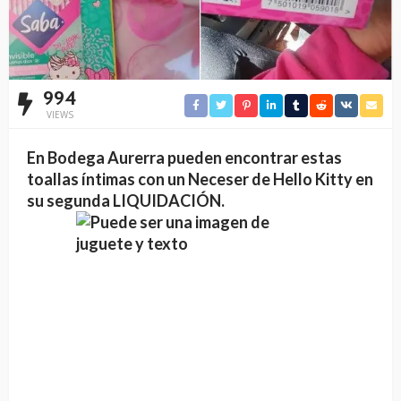
994
VIEWS
En Bodega Aurerra pueden encontrar estas
toallas íntimas con un Neceser de Hello Kitty en
su segunda LIQUIDACIÓN.