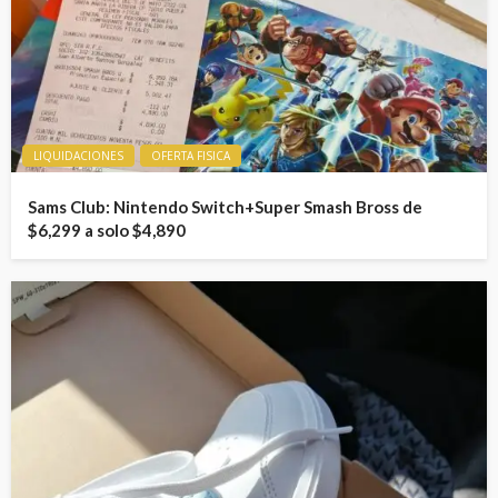
LIQUIDACIONES
OFERTA FISICA
Sams Club: Nintendo Switch+Super Smash Bross de
$6,299 a solo $4,890