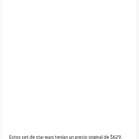
Estos set de star wars tenían un precio original de $629,