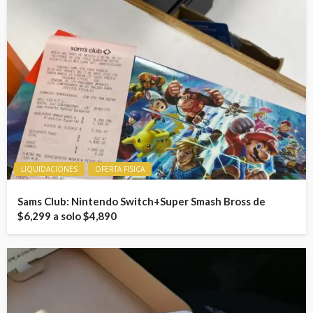
LIQUIDACIONES
OFERTA FISICA
Sams Club: Nintendo Switch+Super Smash Bross de
$6,299 a solo $4,890