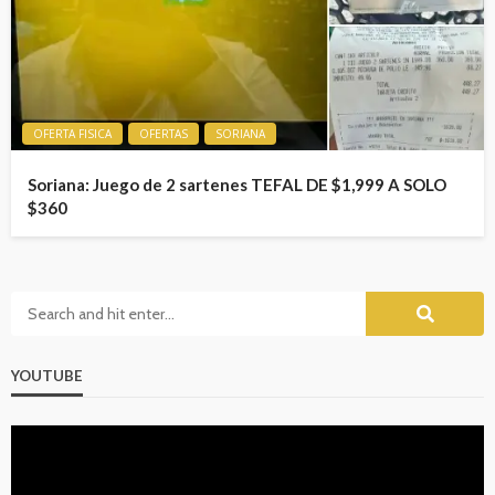
OFERTA FISICA
OFERTAS
SORIANA
Soriana: Juego de 2 sartenes TEFAL DE $1,999 A SOLO
$360
YOUTUBE