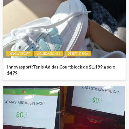
INNOVASPORT
LIQUIDACIONES
OFERTA FISICA
Innovasport:Tenis Adidas Courtblock de $1,199 a solo
$479