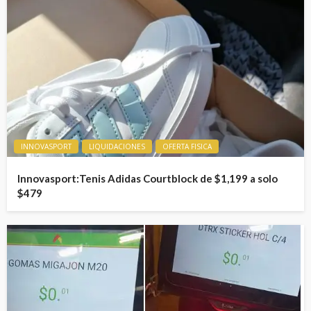
INNOVASPORT
LIQUIDACIONES
OFERTA FISICA
Innovasport:Tenis Adidas Courtblock de $1,199 a solo
$479