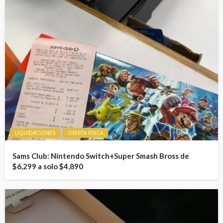
LIQUIDACIONES
OFERTA FISICA
Sams Club: Nintendo Switch+Super Smash Bross de
$6,299 a solo $4,890