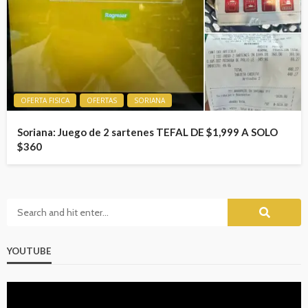
OFERTA FISICA
OFERTAS
SORIANA
Soriana: Juego de 2 sartenes TEFAL DE $1,999 A SOLO
$360
YOUTUBE