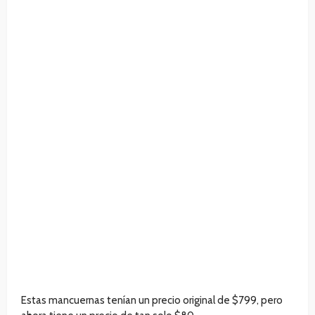
Estas mancuernas tenían un precio original de $799, pero