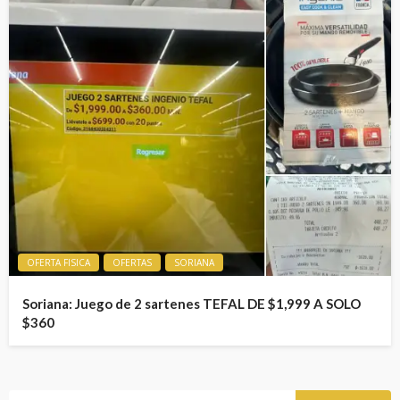
OFERTA FISICA
OFERTAS
SORIANA
Soriana: Juego de 2 sartenes TEFAL DE $1,999 A SOLO
$360