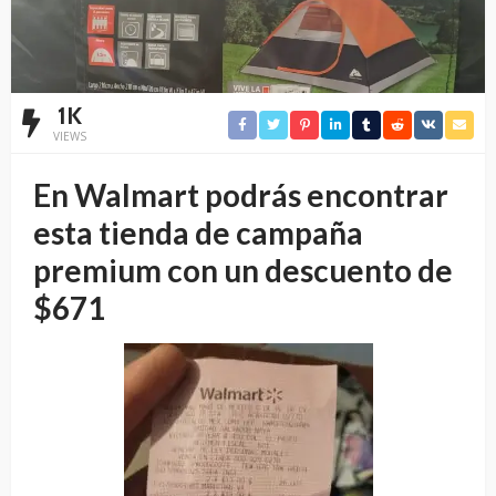
1K
VIEWS
En Walmart podrás encontrar
esta tienda de campaña
premium con un descuento de
$671