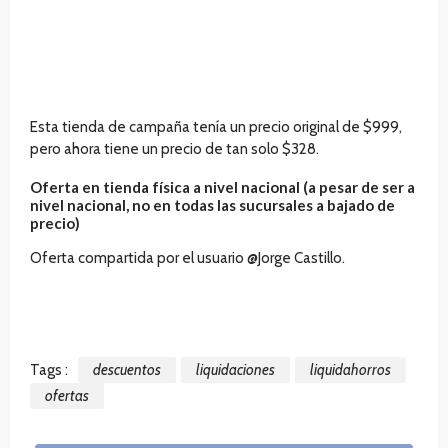
Esta tienda de campaña tenía un precio original de $999,
pero ahora tiene un precio de tan solo $328.
Oferta en tienda física a nivel nacional (a pesar de ser a
nivel nacional, no en todas las sucursales a bajado de
precio)
Oferta compartida por el usuario @Jorge Castillo.
Tags :
descuentos
liquidaciones
liquidahorros
ofertas