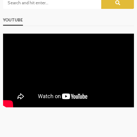
YOUTUBE