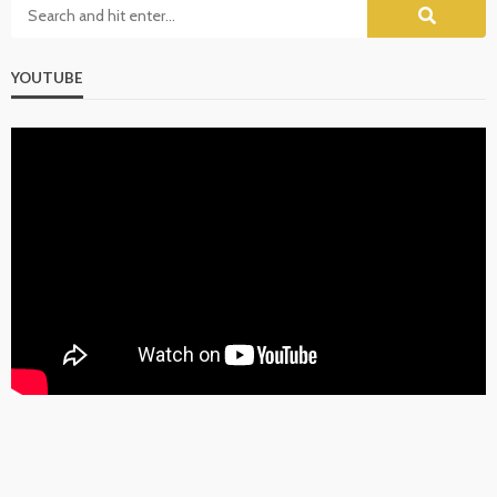
YOUTUBE