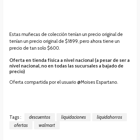
Estas muñecas de colección tenían un precio original de
tenían un precio original de $1899, pero ahora tiene un
precio de tan solo $600.
Oferta en tienda física a nivel nacional (a pesar de ser a
nivel nacional, no en todas las sucursales a bajado de
precio)
Oferta compartida por el usuario @Moises Espartano.
Tags :
descuentos
liquidaciones
liquidahorros
ofertas
walmart