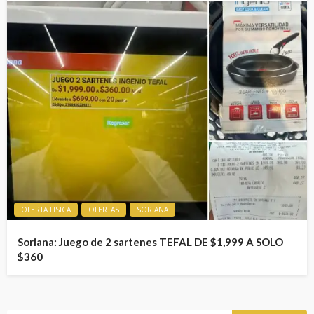
OFERTA FISICA
OFERTAS
SORIANA
Soriana: Juego de 2 sartenes TEFAL DE $1,999 A SOLO
$360