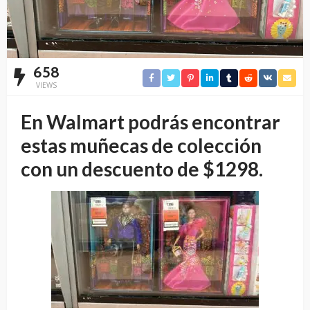
658
VIEWS
En Walmart podrás encontrar
estas muñecas de colección
con un descuento de $1298.