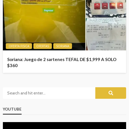
OFERTA FISICA
OFERTAS
SORIANA
Soriana: Juego de 2 sartenes TEFAL DE $1,999 A SOLO
$360
YOUTUBE