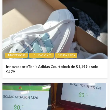
INNOVASPORT
LIQUIDACIONES
OFERTA FISICA
Innovasport:Tenis Adidas Courtblock de $1,199 a solo
$479