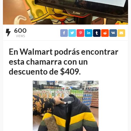
600
VIEWS
En Walmart podrás encontrar
esta chamarra con un
descuento de $409.