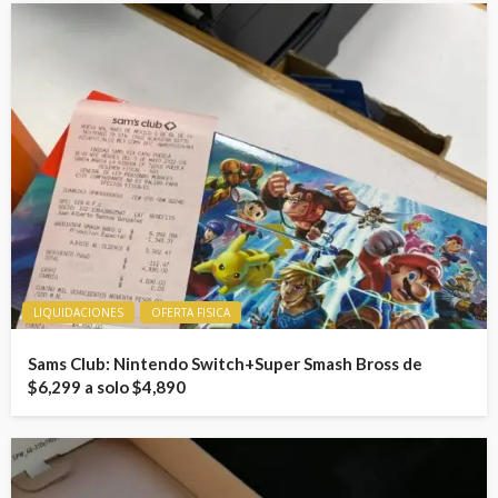
LIQUIDACIONES
OFERTA FISICA
Sams Club: Nintendo Switch+Super Smash Bross de
$6,299 a solo $4,890