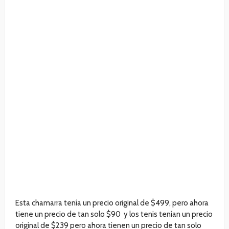
Esta chamarra tenía un precio original de $499, pero ahora
tiene un precio de tan solo $90 y los tenis tenían un precio
original de $239 pero ahora tienen un precio de tan solo