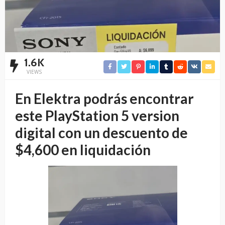
1.6K
VIEWS
En Elektra podrás encontrar
este PlayStation 5 version
digital con un descuento de
$4,600 en liquidación