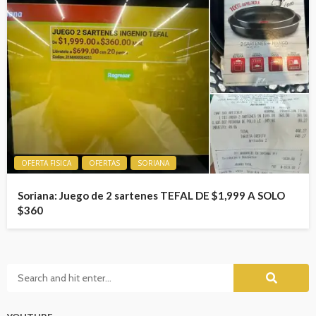
OFERTA FISICA
OFERTAS
SORIANA
Soriana: Juego de 2 sartenes TEFAL DE $1,999 A SOLO
$360