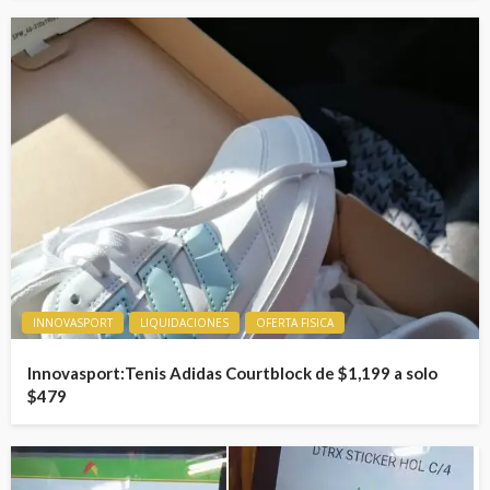
INNOVASPORT
LIQUIDACIONES
OFERTA FISICA
Innovasport:Tenis Adidas Courtblock de $1,199 a solo
$479