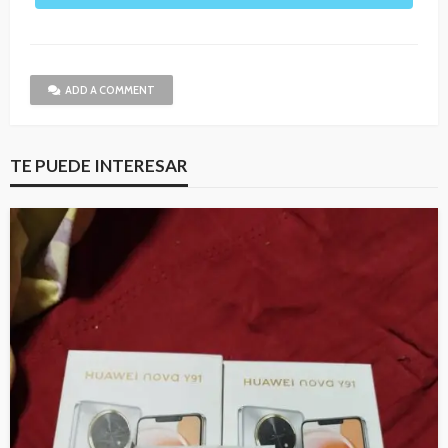
ADD A COMMENT
TE PUEDE INTERESAR