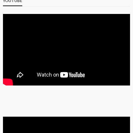
YOUTUBE