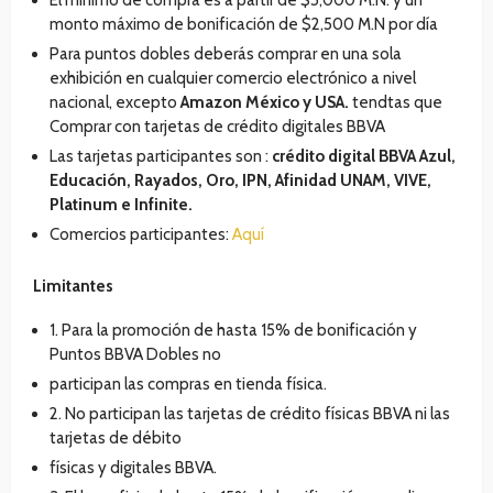
monto máximo de bonificación de $2,500 M.N por día
Para puntos dobles deberás comprar en una sola
exhibición en cualquier comercio electrónico a nivel
nacional, excepto
Amazon México y USA.
tendtas que
Comprar con tarjetas de crédito digitales BBVA
Las tarjetas participantes son :
crédito digital BBVA Azul,
Educación, Rayados, Oro, IPN, Afinidad UNAM, VIVE,
Platinum e Infinite.
Comercios participantes:
Aquí
Limitantes
1. Para la promoción de hasta 15% de bonificación y
Puntos BBVA Dobles no
participan las compras en tienda física.
2. No participan las tarjetas de crédito físicas BBVA ni las
tarjetas de débito
físicas y digitales BBVA.