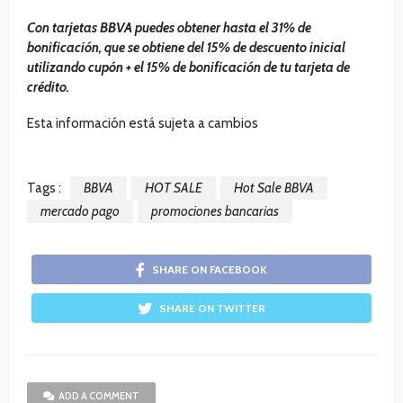
Con tarjetas BBVA puedes obtener hasta el 31% de
bonificación, que se obtiene del 15% de descuento inicial
utilizando cupón + el 15% de bonificación de tu tarjeta de
crédito.
Esta información está sujeta a cambios
Tags :
BBVA
HOT SALE
Hot Sale BBVA
mercado pago
promociones bancarias
SHARE ON FACEBOOK
SHARE ON TWITTER
ADD A COMMENT