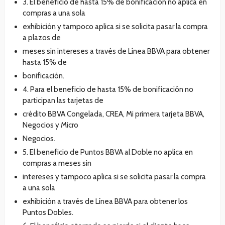
3. El beneficio de hasta 15% de bonificación no aplica en
compras a una sola
exhibición y tampoco aplica si se solicita pasar la compra
a plazos de
meses sin intereses a través de Línea BBVA para obtener
hasta 15% de
bonificación.
4. Para el beneficio de hasta 15% de bonificación no
participan las tarjetas de
crédito BBVA Congelada, CREA, Mi primera tarjeta BBVA,
Negocios y Micro
Negocios.
5. El beneficio de Puntos BBVA al Doble no aplica en
compras a meses sin
intereses y tampoco aplica si se solicita pasar la compra
a una sola
exhibición a través de Línea BBVA para obtener los
Puntos Dobles.