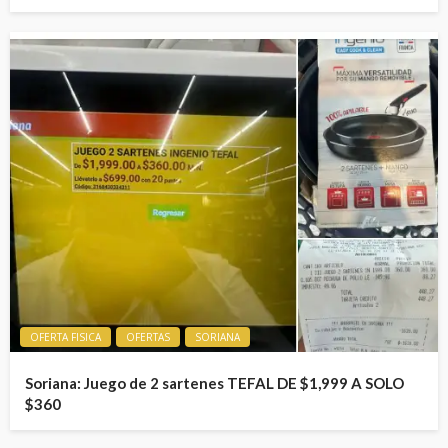
OFERTA FISICA
OFERTAS
SORIANA
Soriana: Juego de 2 sartenes TEFAL DE $1,999 A SOLO
$360