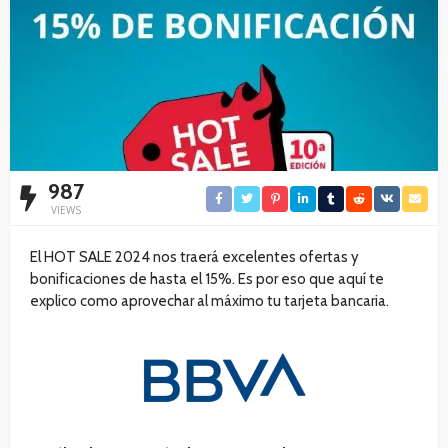
987
VIEWS
El HOT SALE 2024 nos traerá excelentes ofertas y
bonificaciones de hasta el 15%. Es por eso que aquí te
explico como aprovechar al máximo tu tarjeta bancaria.