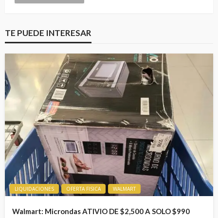
TE PUEDE INTERESAR
LIQUIDACIONES
OFERTA FISICA
WALMART
Walmart: Microndas ATIVIO DE $2,500 A SOLO $990