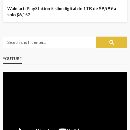
Walmart: PlayStation 5 slim digital de 1TB de $9,999 a
solo $6,152
YOUTUBE