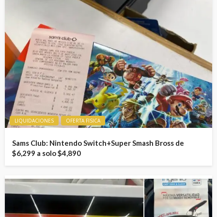
LIQUIDACIONES
OFERTA FISICA
Sams Club: Nintendo Switch+Super Smash Bross de
$6,299 a solo $4,890