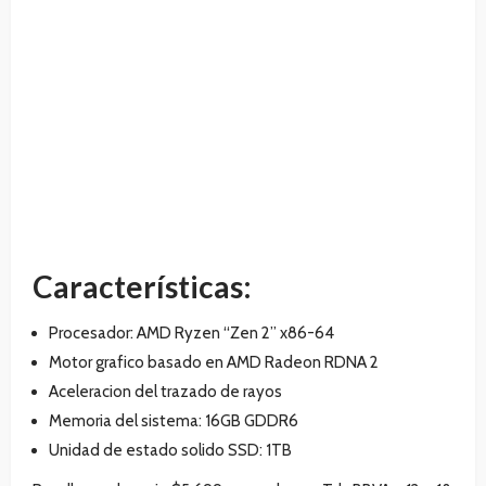
Características:
Procesador: AMD Ryzen “Zen 2” x86-64
Motor grafico basado en AMD Radeon RDNA 2
Aceleracion del trazado de rayos
Memoria del sistema: 16GB GDDR6
Unidad de estado solido SSD: 1TB