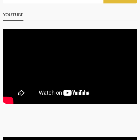
YOUTUBE