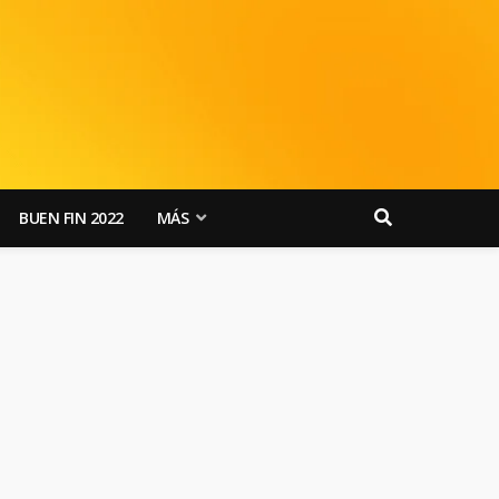
BUEN FIN 2022
MÁS