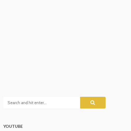
YOUTUBE