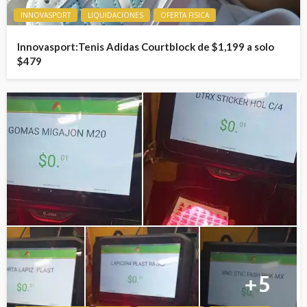
INNOVASPORT
LIQUIDACIONES
OFERTA FISICA
Innovasport:Tenis Adidas Courtblock de $1,199 a solo
$479