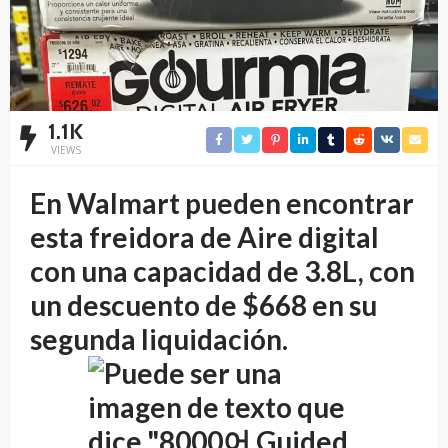
1.1K
VIEWS
En Walmart pueden encontrar
esta freidora de Aire digital
con una capacidad de 3.8L, con
un descuento de $668 en su
segunda liquidación.