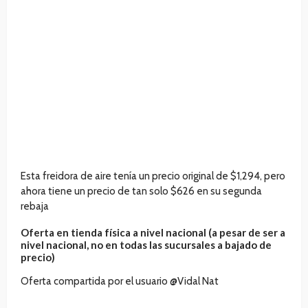
Esta freidora de aire tenía un precio original de $1,294, pero
ahora tiene un precio de tan solo $626 en su segunda
rebaja
Oferta en tienda física a nivel nacional (a pesar de ser a
nivel nacional, no en todas las sucursales a bajado de
precio)
Oferta compartida por el usuario @Vidal Nat