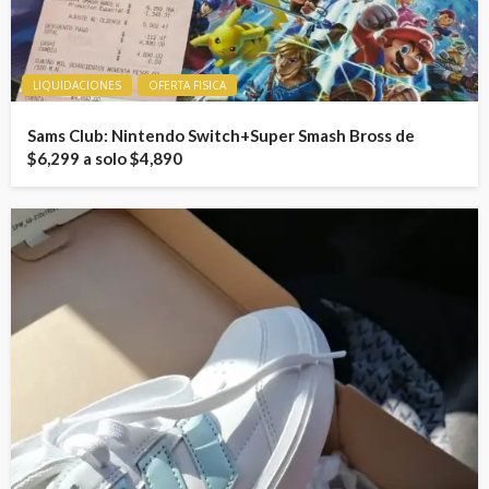
LIQUIDACIONES
OFERTA FISICA
Sams Club: Nintendo Switch+Super Smash Bross de
$6,299 a solo $4,890