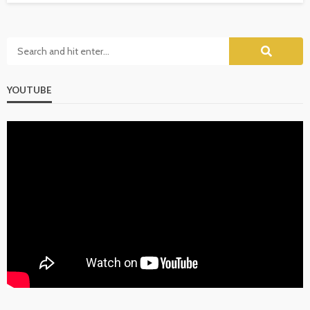
YOUTUBE