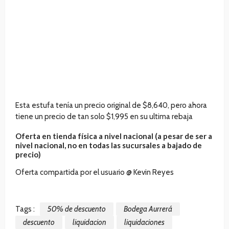
Esta estufa tenía un precio original de $8,640, pero ahora
tiene un precio de tan solo $1,995 en su ultima rebaja
Oferta en tienda física a nivel nacional (a pesar de ser a
nivel nacional, no en todas las sucursales a bajado de
precio)
Oferta compartida por el usuario @ Kevin Reyes
Tags :
50% de descuento
Bodega Aurrerá
descuento
liquidacion
liquidaciones