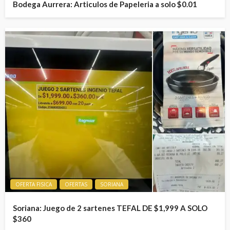
Bodega Aurrera: Articulos de Papeleria a solo $0.01
OFERTA FISICA
OFERTAS
SORIANA
Soriana: Juego de 2 sartenes TEFAL DE $1,999 A SOLO
$360