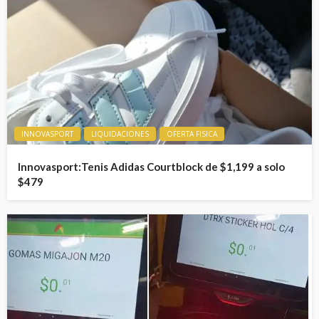
INNOVASPORT
LIQUIDACIONES
OFERTA FISICA
Innovasport:Tenis Adidas Courtblock de $1,199 a solo
$479