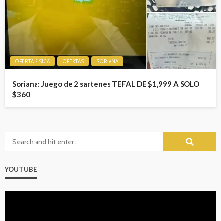
OFERTA FISICA
OFERTAS
SORIANA
Soriana: Juego de 2 sartenes TEFAL DE $1,999 A SOLO
$360
YOUTUBE