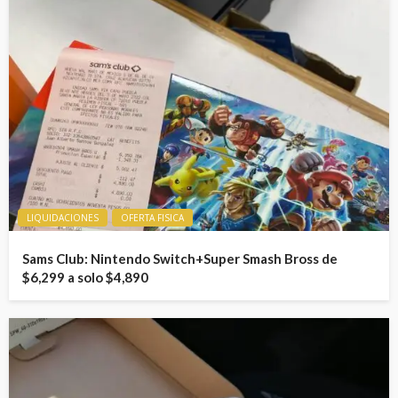
LIQUIDACIONES
OFERTA FISICA
Sams Club: Nintendo Switch+Super Smash Bross de
$6,299 a solo $4,890