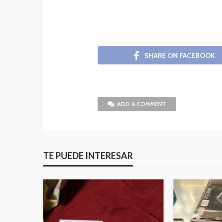
SHARE ON FACEBOOK
ADD A COMMENT
TE PUEDE INTERESAR