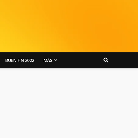
BUEN FIN 2022
MÁS