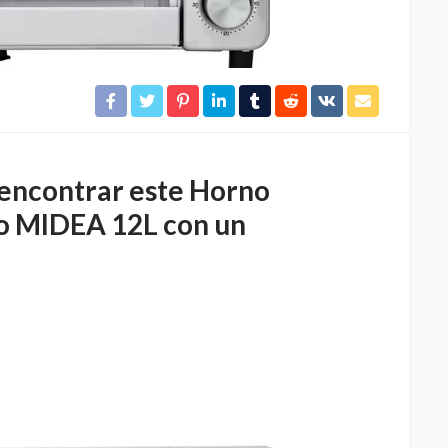
encontrar este Horno
co MIDEA 12L con un