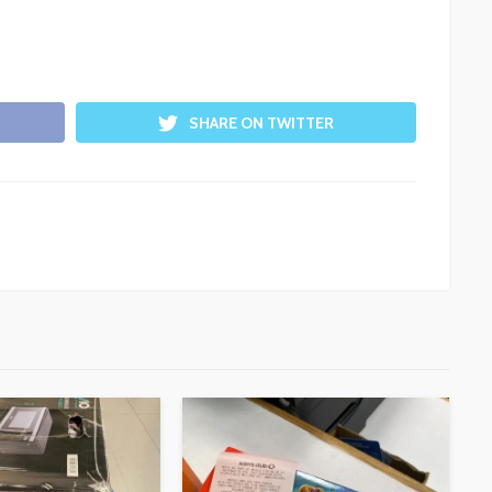
SHARE ON TWITTER