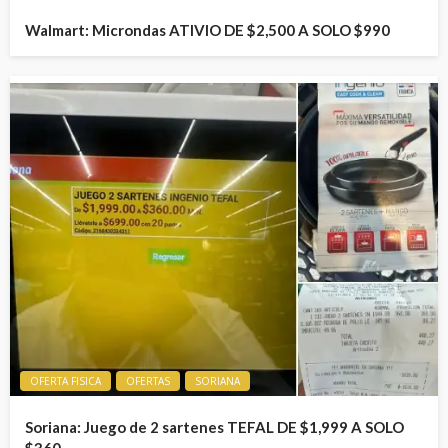
Walmart: Microndas ATIVIO DE $2,500 A SOLO $990
OFERTA FISICA
OFERTAS
SORIANA
Soriana: Juego de 2 sartenes TEFAL DE $1,999 A SOLO