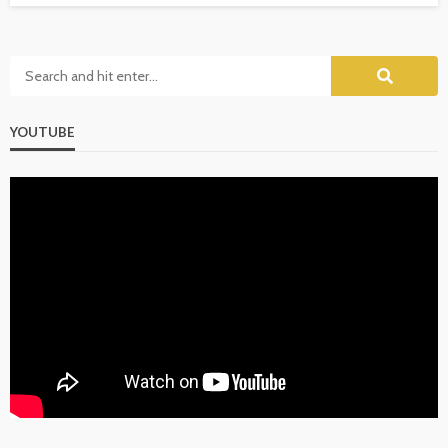
YOUTUBE