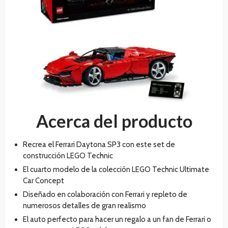
Acerca del producto
Recrea el Ferrari Daytona SP3 con este set de
construcción LEGO Technic
El cuarto modelo de la colección LEGO Technic Ultimate
Car Concept
Diseñado en colaboración con Ferrari y repleto de
numerosos detalles de gran realismo
El auto perfecto para hacer un regalo a un fan de Ferrari o