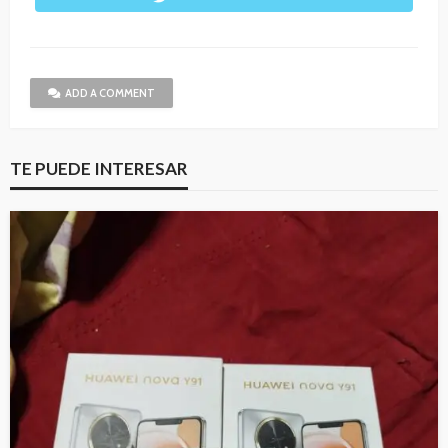
ADD A COMMENT
TE PUEDE INTERESAR