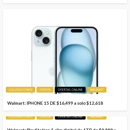
LIQUIDACIONES
OFERTA
OFERTAS ONLINE
WALMART
Walmart: IPHONE 15 DE $16,499 a solo $12,618
LIQUIDACIONES
OFERTA
OFERTAS ONLINE
WALMART