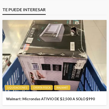
TE PUEDE INTERESAR
LIQUIDACIONES
OFERTA FISICA
WALMART
Walmart: Microndas ATIVIO DE $2,500 A SOLO $990