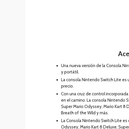
Ace
Una nueva versión de la Consola Ni
y portátil.
La consola Nintendo Switch Lite es 
precio.
Con una cruz de control incorporada
en el camino. La consola Nintendo 
Super Mario Odyssey, Mario Kart 8 
Breath of the Wild y más.
La Consola Nintendo Switch Lite es
Odyssey, Mario Kart 8 Deluxe, Supe