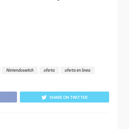
Nintendoswitch
oferta
oferta en linea
SHARE ON TWITTER