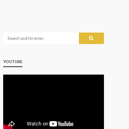
YOUTUBE