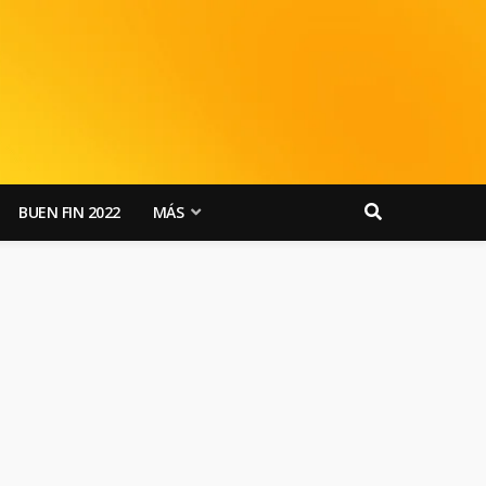
BUEN FIN 2022
MÁS