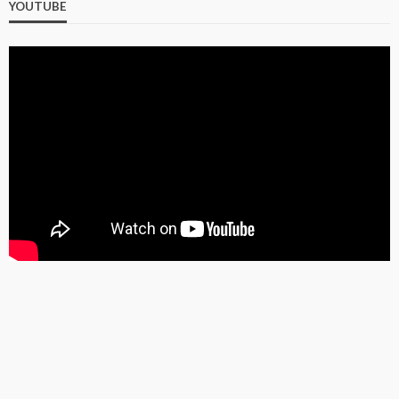
YOUTUBE