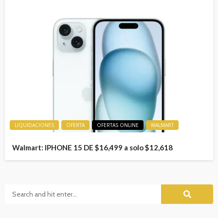
LIQUIDACIONES
OFERTA
OFERTAS ONLINE
WALMART
Walmart: IPHONE 15 DE $16,499 a solo $12,618