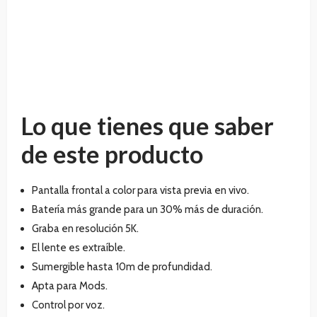
Lo que tienes que saber
de este producto
Pantalla frontal a color para vista previa en vivo.
Batería más grande para un 30% más de duración.
Graba en resolución 5K.
El lente es extraíble.
Sumergible hasta 10m de profundidad.
Apta para Mods.
Control por voz.