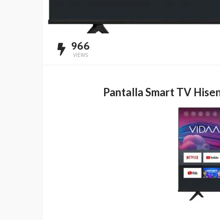
966
VIEWS
Pantalla Smart TV Hisen