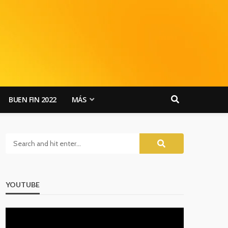
BUEN FIN 2022
MÁS
YOUTUBE