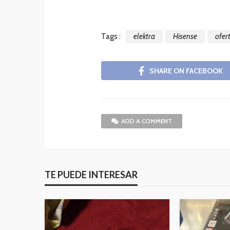
Tags :
elektra
Hisense
ofer
SHARE ON FACEBOOK
ADD A COMMENT
TE PUEDE INTERESAR