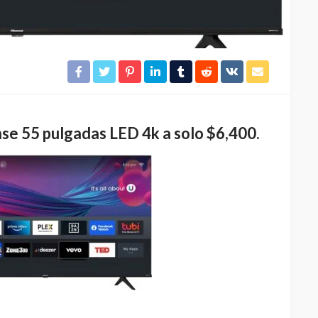
se 55 pulgadas LED 4k a solo $6,400.