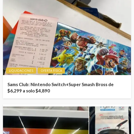
LIQUIDACIONES
OFERTA FISICA
Sams Club: Nintendo Switch+Super Smash Bross de
$6,299 a solo $4,890