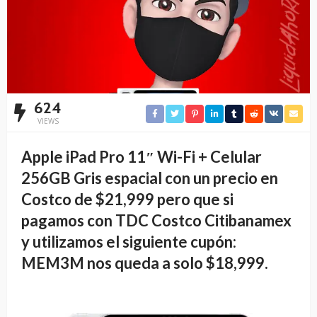
624
VIEWS
Apple iPad Pro 11″ Wi-Fi + Celular
256GB Gris espacial con un precio en
Costco de $21,999 pero que si
pagamos con
TDC Costco Citibanamex
y utilizamos el siguiente cupón:
MEM3M nos queda a solo $18,999.