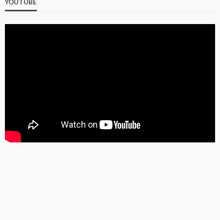
YOUTUBE