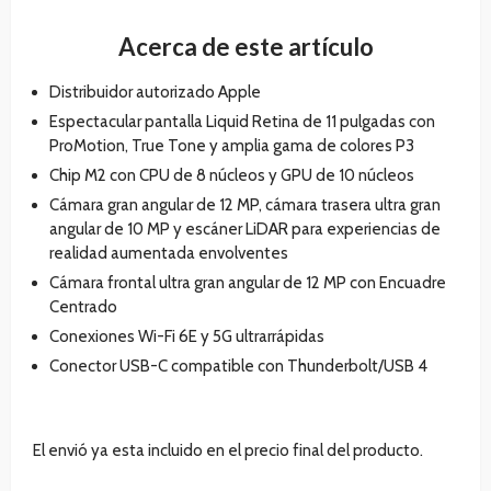
Acerca de este artículo
Distribuidor autorizado Apple
Espectacular pantalla Liquid Retina de 11 pulgadas con
ProMotion, True Tone y amplia gama de colores P3
Chip M2 con CPU de 8 núcleos y GPU de 10 núcleos
Cámara gran angular de 12 MP, cámara trasera ultra gran
angular de 10 MP y escáner LiDAR para experiencias de
realidad aumentada envolventes
Cámara frontal ultra gran angular de 12 MP con Encuadre
Centrado
Conexiones Wi-Fi 6E y 5G ultrarrápidas
Conector USB-C compatible con Thunderbolt/USB 4
El envió ya esta incluido en el precio final del producto.