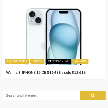
LIQUIDACIONES
OFERTA
OFERTAS ONLINE
WALMART
Walmart: IPHONE 15 DE $16,499 a solo $12,618